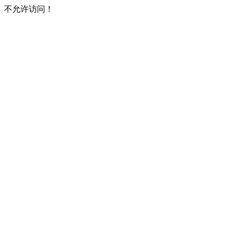
不允许访问！