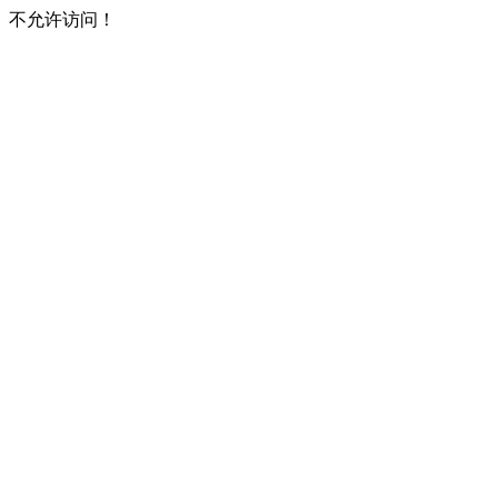
不允许访问！